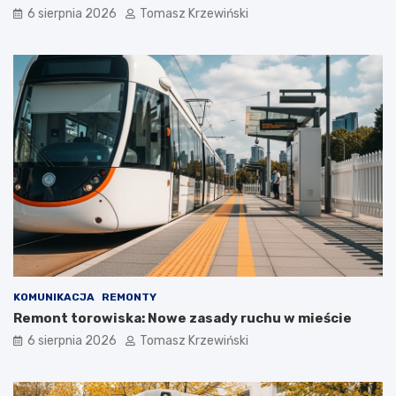
6 sierpnia 2026
Tomasz Krzewiński
KOMUNIKACJA
REMONTY
Remont torowiska: Nowe zasady ruchu w mieście
6 sierpnia 2026
Tomasz Krzewiński