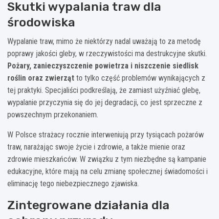
Skutki wypalania traw dla
środowiska
Wypalanie traw, mimo że niektórzy nadal uważają to za metodę
poprawy jakości gleby, w rzeczywistości ma destrukcyjne skutki.
Pożary, zanieczyszczenie powietrza i niszczenie siedlisk
roślin oraz zwierząt
to tylko część problemów wynikających z
tej praktyki. Specjaliści podkreślają, że zamiast użyźniać glebę,
wypalanie przyczynia się do jej degradacji, co jest sprzeczne z
powszechnym przekonaniem.
W Polsce strażacy rocznie interweniują przy tysiącach pożarów
traw, narażając swoje życie i zdrowie, a także mienie oraz
zdrowie mieszkańców. W związku z tym niezbędne są kampanie
edukacyjne, które mają na celu zmianę społecznej świadomości i
eliminację tego niebezpiecznego zjawiska.
Zintegrowane działania dla