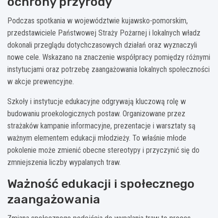
ochrony przyrody
Podczas spotkania w województwie kujawsko-pomorskim,
przedstawiciele Państwowej Straży Pożarnej i lokalnych władz
dokonali przeglądu dotychczasowych działań oraz wyznaczyli
nowe cele. Wskazano na znaczenie współpracy pomiędzy różnymi
instytucjami oraz potrzebę zaangażowania lokalnych społeczności
w akcje prewencyjne.
Szkoły i instytucje edukacyjne odgrywają kluczową rolę w
budowaniu proekologicznych postaw. Organizowane przez
strażaków kampanie informacyjne, prezentacje i warsztaty są
ważnym elementem edukacji młodzieży. To właśnie młode
pokolenie może zmienić obecne stereotypy i przyczynić się do
zmniejszenia liczby wypalanych traw.
Ważność edukacji i społecznego
zaangażowania