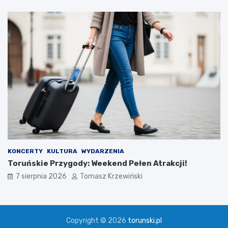
KONCERTY
KULTURA
WYDARZENIA
Toruńskie Przygody: Weekend Pełen Atrakcji!
7 sierpnia 2026
Tomasz Krzewiński
Copyright © 2026
torunski.pl