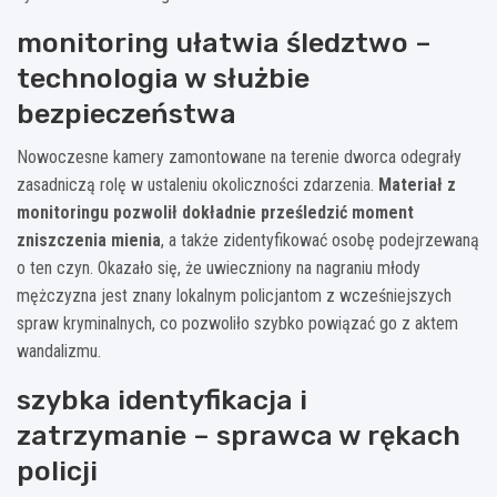
monitoring ułatwia śledztwo –
technologia w służbie
bezpieczeństwa
Nowoczesne kamery zamontowane na terenie dworca odegrały
zasadniczą rolę w ustaleniu okoliczności zdarzenia.
Materiał z
monitoringu pozwolił dokładnie prześledzić moment
zniszczenia mienia
, a także zidentyfikować osobę podejrzewaną
o ten czyn. Okazało się, że uwieczniony na nagraniu młody
mężczyzna jest znany lokalnym policjantom z wcześniejszych
spraw kryminalnych, co pozwoliło szybko powiązać go z aktem
wandalizmu.
szybka identyfikacja i
zatrzymanie – sprawca w rękach
policji