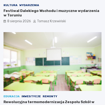
KULTURA
WYDARZENIA
Festiwal Dalekiego Wschodu i muzyczne wydarzenia
w Toruniu
8 sierpnia 2026
Tomasz Krzewiński
EDUKACJA
INWESTYCJE
REMONTY
Rewolucyjna termomodernizacja Zespołu Szkół w