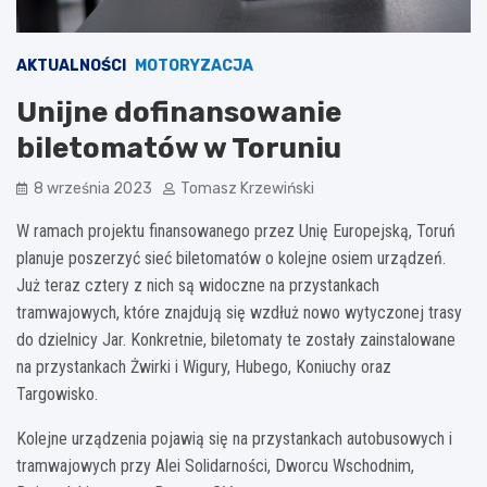
AKTUALNOŚCI
MOTORYZACJA
Unijne dofinansowanie
biletomatów w Toruniu
8 września 2023
Tomasz Krzewiński
W ramach projektu finansowanego przez Unię Europejską, Toruń
planuje poszerzyć sieć biletomatów o kolejne osiem urządzeń.
Już teraz cztery z nich są widoczne na przystankach
tramwajowych, które znajdują się wzdłuż nowo wytyczonej trasy
do dzielnicy Jar. Konkretnie, biletomaty te zostały zainstalowane
na przystankach Żwirki i Wigury, Hubego, Koniuchy oraz
Targowisko.
Kolejne urządzenia pojawią się na przystankach autobusowych i
tramwajowych przy Alei Solidarności, Dworcu Wschodnim,