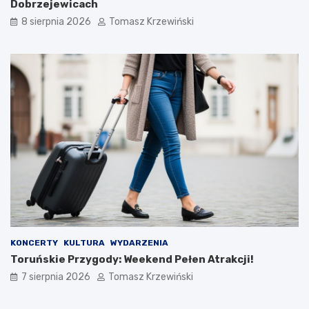
Dobrzejewicach
8 sierpnia 2026
Tomasz Krzewiński
KONCERTY
KULTURA
WYDARZENIA
Toruńskie Przygody: Weekend Pełen Atrakcji!
7 sierpnia 2026
Tomasz Krzewiński