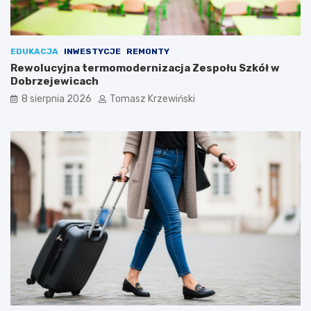
EDUKACJA
INWESTYCJE
REMONTY
Rewolucyjna termomodernizacja Zespołu Szkół w
Dobrzejewicach
8 sierpnia 2026
Tomasz Krzewiński