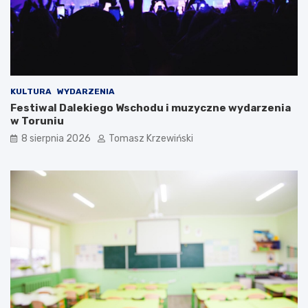
KULTURA
WYDARZENIA
Festiwal Dalekiego Wschodu i muzyczne wydarzenia
w Toruniu
8 sierpnia 2026
Tomasz Krzewiński