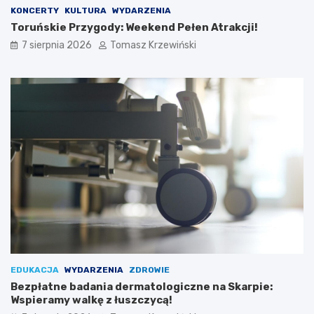
KONCERTY
KULTURA
WYDARZENIA
Toruńskie Przygody: Weekend Pełen Atrakcji!
7 sierpnia 2026
Tomasz Krzewiński
EDUKACJA
WYDARZENIA
ZDROWIE
Bezpłatne badania dermatologiczne na Skarpie:
Wspieramy walkę z łuszczycą!