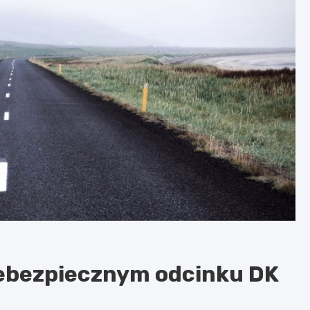
iebezpiecznym odcinku DK