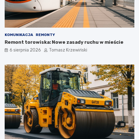
KOMUNIKACJA
REMONTY
Remont torowiska: Nowe zasady ruchu w mieście
6 sierpnia 2026
Tomasz Krzewiński