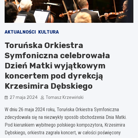
AKTUALNOŚCI
KULTURA
Toruńska Orkiestra
Symfoniczna celebrowała
Dzień Matki wyjątkowym
koncertem pod dyrekcją
Krzesimira Dębskiego
27 maja 2024
Tomasz Krzewiński
W dniu 26 maja 2024 roku, Toruńska Orkiestra Symfoniczna
zdecydowała się na niezwykły sposób obchodzenia Dnia Matki.
Pod kierunkiem wybitnego polskiego kompozytora, Krzesimira
Dębskiego, orkiestra zagrała koncert, w całości poświęcony