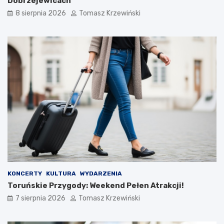
Dobrzejewicach
8 sierpnia 2026
Tomasz Krzewiński
KONCERTY
KULTURA
WYDARZENIA
Toruńskie Przygody: Weekend Pełen Atrakcji!
7 sierpnia 2026
Tomasz Krzewiński