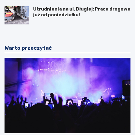
Utrudnienia na ul. Długiej: Prace drogowe
już od poniedziałku!
Warto przeczytać