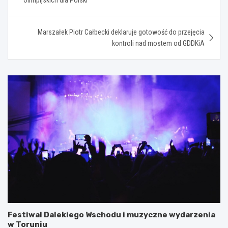
Marszałek Piotr Całbecki deklaruje gotowość do przejęcia
kontroli nad mostem od GDDKiA
Festiwal Dalekiego Wschodu i muzyczne wydarzenia
w Toruniu