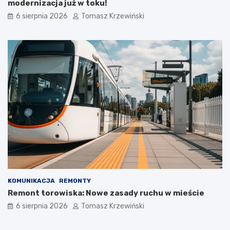
modernizacja już w toku!
6 sierpnia 2026
Tomasz Krzewiński
KOMUNIKACJA
REMONTY
Remont torowiska: Nowe zasady ruchu w mieście
6 sierpnia 2026
Tomasz Krzewiński