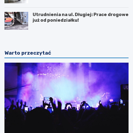
Utrudnienia na ul. Długiej: Prace drogowe
już od poniedziałku!
Warto przeczytać