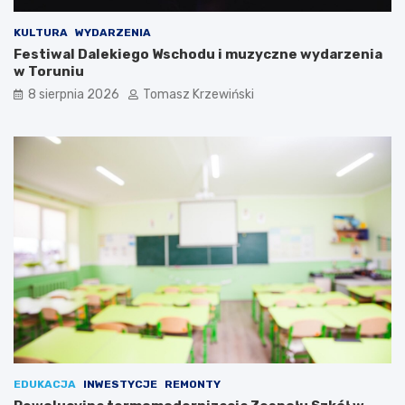
KULTURA
WYDARZENIA
Festiwal Dalekiego Wschodu i muzyczne wydarzenia
w Toruniu
8 sierpnia 2026
Tomasz Krzewiński
EDUKACJA
INWESTYCJE
REMONTY