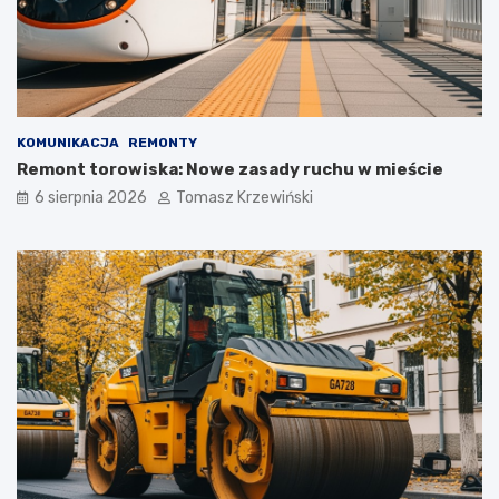
KOMUNIKACJA
REMONTY
Remont torowiska: Nowe zasady ruchu w mieście
6 sierpnia 2026
Tomasz Krzewiński