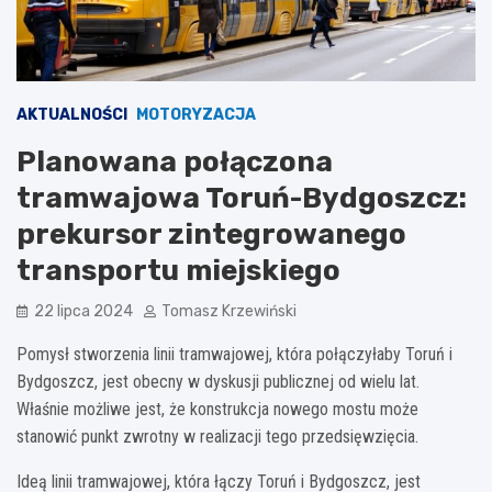
AKTUALNOŚCI
MOTORYZACJA
Planowana połączona
tramwajowa Toruń-Bydgoszcz:
prekursor zintegrowanego
transportu miejskiego
22 lipca 2024
Tomasz Krzewiński
Pomysł stworzenia linii tramwajowej, która połączyłaby Toruń i
Bydgoszcz, jest obecny w dyskusji publicznej od wielu lat.
Właśnie możliwe jest, że konstrukcja nowego mostu może
stanowić punkt zwrotny w realizacji tego przedsięwzięcia.
Ideą linii tramwajowej, która łączy Toruń i Bydgoszcz, jest