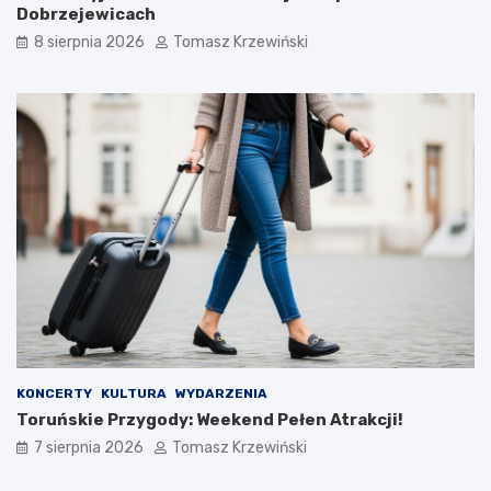
Dobrzejewicach
8 sierpnia 2026
Tomasz Krzewiński
KONCERTY
KULTURA
WYDARZENIA
Toruńskie Przygody: Weekend Pełen Atrakcji!
7 sierpnia 2026
Tomasz Krzewiński