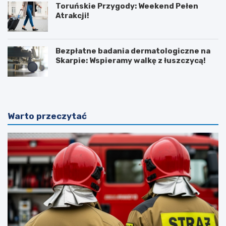
Toruńskie Przygody: Weekend Pełen
Atrakcji!
Bezpłatne badania dermatologiczne na
Skarpie: Wspieramy walkę z łuszczycą!
Warto przeczytać