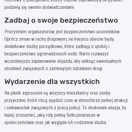
podzielą się swoimi doświadczeniami.
Zadbaj o swoje bezpieczeństwo
Priorytetem organizatorów jest bezpieczeństwo uczestników.
Oprócz zmian w ruchu drogowym, na miejscu obecne będą
dodatkowe służby porządkowe, które zadbają o spokój i
bezpieczeństwo zgromadzonych osób. Warto rozważyć
wcześniejsze zaplanowanie dojazdu, aby uniknąć ewentualnych
utrudnień związanych z zamkniętym odcinkiem drogi.
Wydarzenie dla wszystkich
Na piknik zaproszeni są wszyscy mieszkańcy oraz osoby
przyjezdne, które chcą spędzić czas w atmosferze pełnej atrakcji
i ciekawostek związanych z pracą policji. To doskonała okazja, by
lepiej zrozumieć, jaką rolę pełnią funkcjonariusze w
społeczeństwie oraz jak wygląda ich codzienna służba.