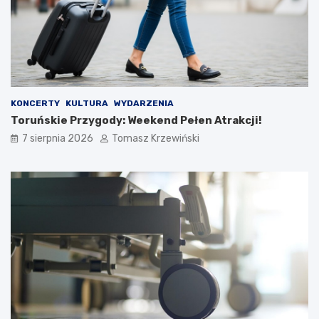
KONCERTY
KULTURA
WYDARZENIA
Toruńskie Przygody: Weekend Pełen Atrakcji!
7 sierpnia 2026
Tomasz Krzewiński