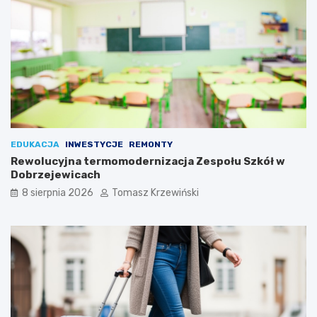
EDUKACJA
INWESTYCJE
REMONTY
Rewolucyjna termomodernizacja Zespołu Szkół w
Dobrzejewicach
8 sierpnia 2026
Tomasz Krzewiński