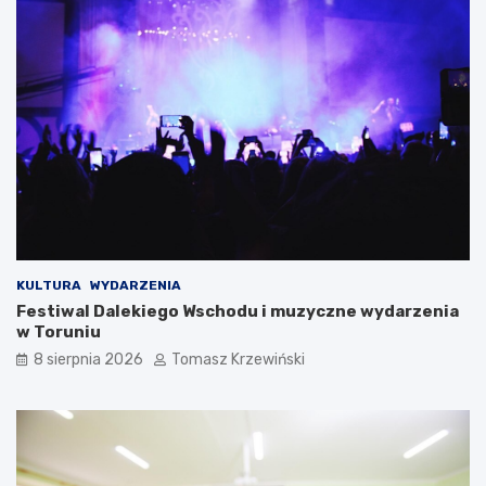
KULTURA
WYDARZENIA
Festiwal Dalekiego Wschodu i muzyczne wydarzenia
w Toruniu
8 sierpnia 2026
Tomasz Krzewiński