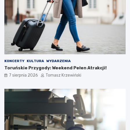
KONCERTY
KULTURA
WYDARZENIA
Toruńskie Przygody: Weekend Pełen Atrakcji!
7 sierpnia 2026
Tomasz Krzewiński