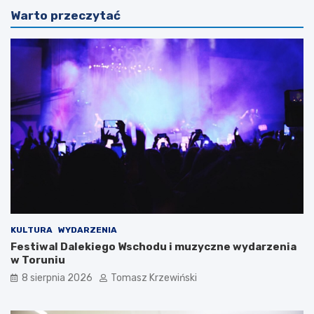
Warto przeczytać
KULTURA
WYDARZENIA
Festiwal Dalekiego Wschodu i muzyczne wydarzenia
w Toruniu
8 sierpnia 2026
Tomasz Krzewiński