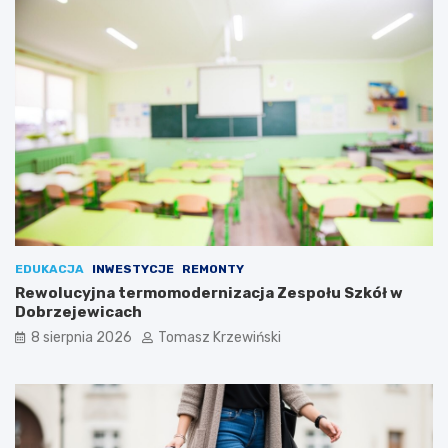
EDUKACJA
INWESTYCJE
REMONTY
Rewolucyjna termomodernizacja Zespołu Szkół w
Dobrzejewicach
8 sierpnia 2026
Tomasz Krzewiński