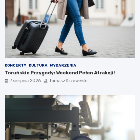
KONCERTY
KULTURA
WYDARZENIA
Toruńskie Przygody: Weekend Pełen Atrakcji!
7 sierpnia 2026
Tomasz Krzewiński