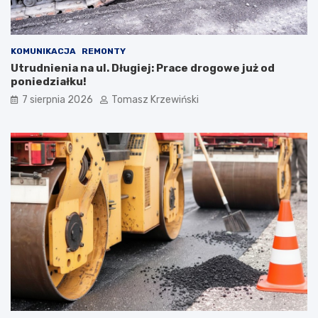
KOMUNIKACJA
REMONTY
Utrudnienia na ul. Długiej: Prace drogowe już od
poniedziałku!
7 sierpnia 2026
Tomasz Krzewiński