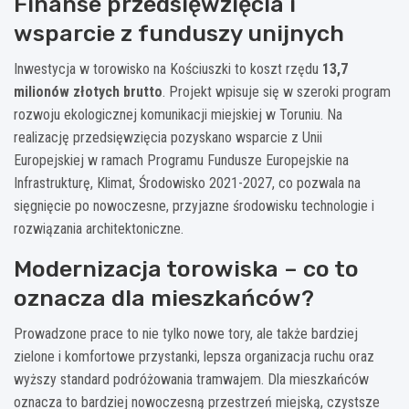
Finanse przedsięwzięcia i
wsparcie z funduszy unijnych
Inwestycja w torowisko na Kościuszki to koszt rzędu
13,7
milionów złotych brutto
. Projekt wpisuje się w szeroki program
rozwoju ekologicznej komunikacji miejskiej w Toruniu. Na
realizację przedsięwzięcia pozyskano wsparcie z Unii
Europejskiej w ramach Programu Fundusze Europejskie na
Infrastrukturę, Klimat, Środowisko 2021-2027, co pozwala na
sięgnięcie po nowoczesne, przyjazne środowisku technologie i
rozwiązania architektoniczne.
Modernizacja torowiska – co to
oznacza dla mieszkańców?
Prowadzone prace to nie tylko nowe tory, ale także bardziej
zielone i komfortowe przystanki, lepsza organizacja ruchu oraz
wyższy standard podróżowania tramwajem. Dla mieszkańców
oznacza to bardziej nowoczesną przestrzeń miejską, czystsze