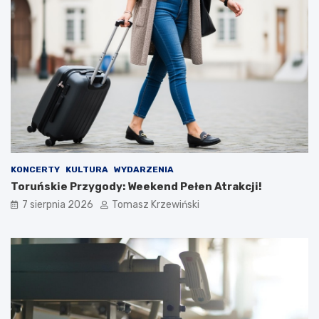
KONCERTY
KULTURA
WYDARZENIA
Toruńskie Przygody: Weekend Pełen Atrakcji!
7 sierpnia 2026
Tomasz Krzewiński