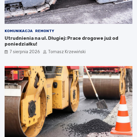
KOMUNIKACJA
REMONTY
Utrudnienia na ul. Długiej: Prace drogowe już od
poniedziałku!
7 sierpnia 2026
Tomasz Krzewiński