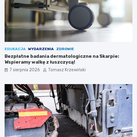
EDUKACJA
WYDARZENIA
ZDROWIE
Bezpłatne badania dermatologiczne na Skarpie:
Wspieramy walkę z łuszczycą!
7 sierpnia 2026
Tomasz Krzewiński