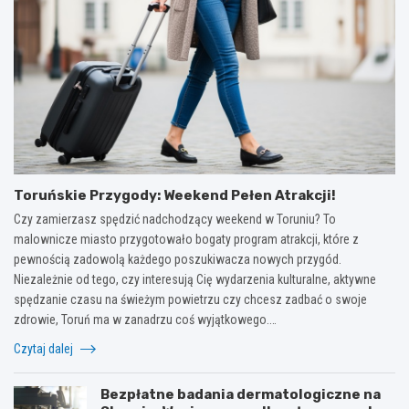
Toruńskie Przygody: Weekend Pełen Atrakcji!
Czy zamierzasz spędzić nadchodzący weekend w Toruniu? To
malownicze miasto przygotowało bogaty program atrakcji, które z
pewnością zadowolą każdego poszukiwacza nowych przygód.
Niezależnie od tego, czy interesują Cię wydarzenia kulturalne, aktywne
spędzanie czasu na świeżym powietrzu czy chcesz zadbać o swoje
zdrowie, Toruń ma w zanadrzu coś wyjątkowego.…
Czytaj dalej
Bezpłatne badania dermatologiczne na