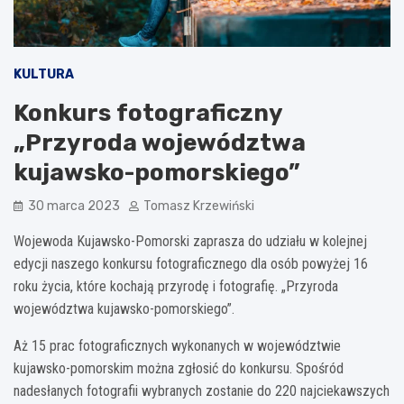
KULTURA
Konkurs fotograficzny
„Przyroda województwa
kujawsko-pomorskiego”
30 marca 2023
Tomasz Krzewiński
Wojewoda Kujawsko-Pomorski zaprasza do udziału w kolejnej
edycji naszego konkursu fotograficznego dla osób powyżej 16
roku życia, które kochają przyrodę i fotografię. „Przyroda
województwa kujawsko-pomorskiego”.
Aż 15 prac fotograficznych wykonanych w województwie
kujawsko-pomorskim można zgłosić do konkursu. Spośród
nadesłanych fotografii wybranych zostanie do 220 najciekawszych