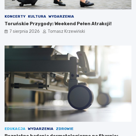
KONCERTY
KULTURA
WYDARZENIA
Toruńskie Przygody: Weekend Pełen Atrakcji!
7 sierpnia 2026
Tomasz Krzewiński
EDUKACJA
WYDARZENIA
ZDROWIE