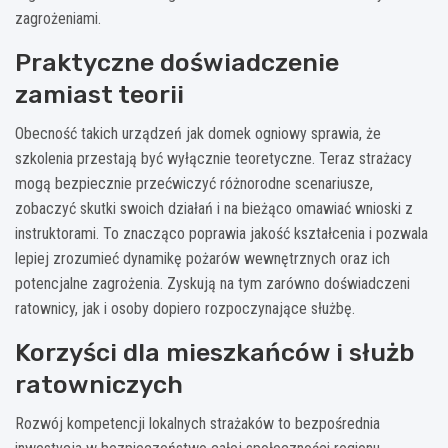
zagrożeniami.
Praktyczne doświadczenie
zamiast teorii
Obecność takich urządzeń jak domek ogniowy sprawia, że
szkolenia przestają być wyłącznie teoretyczne. Teraz strażacy
mogą bezpiecznie przećwiczyć różnorodne scenariusze,
zobaczyć skutki swoich działań i na bieżąco omawiać wnioski z
instruktorami. To znacząco poprawia jakość kształcenia i pozwala
lepiej zrozumieć dynamikę pożarów wewnętrznych oraz ich
potencjalne zagrożenia. Zyskują na tym zarówno doświadczeni
ratownicy, jak i osoby dopiero rozpoczynające służbę.
Korzyści dla mieszkańców i służb
ratowniczych
Rozwój kompetencji lokalnych strażaków to bezpośrednia