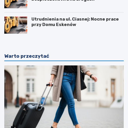
Utrudnienia na ul. Ciasnej: Nocne prace
przy Domu Eskenów
Warto przeczytać