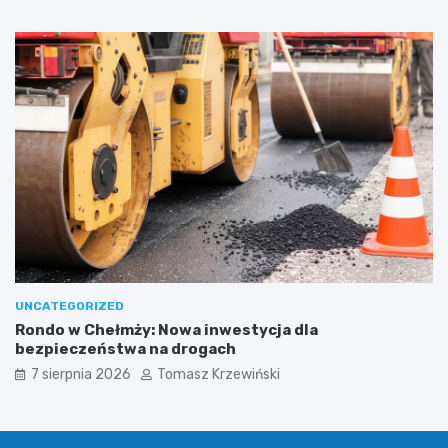
UNCATEGORIZED
Rondo w Chełmży: Nowa inwestycja dla
bezpieczeństwa na drogach
7 sierpnia 2026
Tomasz Krzewiński