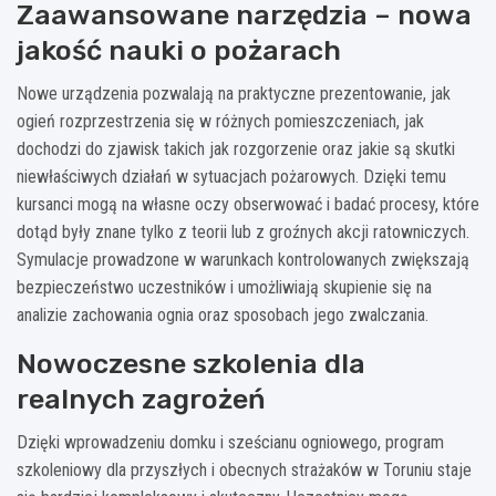
Zaawansowane narzędzia – nowa
jakość nauki o pożarach
Nowe urządzenia pozwalają na praktyczne prezentowanie, jak
ogień rozprzestrzenia się w różnych pomieszczeniach, jak
dochodzi do zjawisk takich jak rozgorzenie oraz jakie są skutki
niewłaściwych działań w sytuacjach pożarowych. Dzięki temu
kursanci mogą na własne oczy obserwować i badać procesy, które
dotąd były znane tylko z teorii lub z groźnych akcji ratowniczych.
Symulacje prowadzone w warunkach kontrolowanych zwiększają
bezpieczeństwo uczestników i umożliwiają skupienie się na
analizie zachowania ognia oraz sposobach jego zwalczania.
Nowoczesne szkolenia dla
realnych zagrożeń
Dzięki wprowadzeniu domku i sześcianu ogniowego, program
szkoleniowy dla przyszłych i obecnych strażaków w Toruniu staje