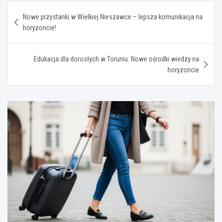
Nawigacja
Nowe przystanki w Wielkiej Nieszawce – lepsza komunikacja na
wpisu
horyzoncie!
Edukacja dla dorosłych w Toruniu: Nowe ośrodki wiedzy na
horyzoncie