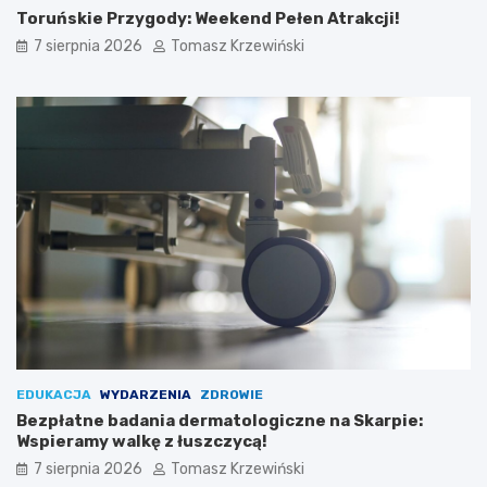
Toruńskie Przygody: Weekend Pełen Atrakcji!
7 sierpnia 2026
Tomasz Krzewiński
EDUKACJA
WYDARZENIA
ZDROWIE
Bezpłatne badania dermatologiczne na Skarpie:
Wspieramy walkę z łuszczycą!
7 sierpnia 2026
Tomasz Krzewiński