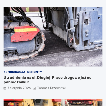
KOMUNIKACJA
REMONTY
Utrudnienia na ul. Długiej: Prace drogowe już od
poniedziałku!
7 sierpnia 2026
Tomasz Krzewiński