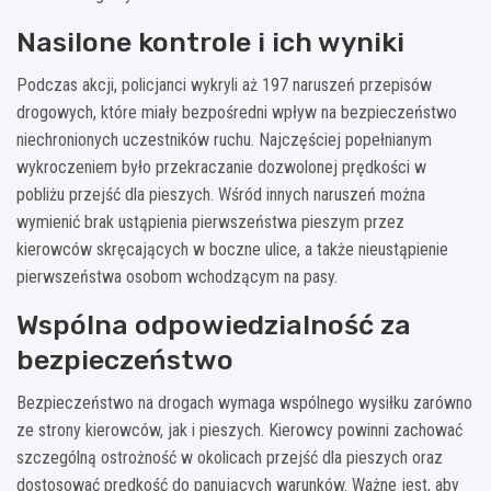
Nasilone kontrole i ich wyniki
Podczas akcji, policjanci wykryli aż 197 naruszeń przepisów
drogowych, które miały bezpośredni wpływ na bezpieczeństwo
niechronionych uczestników ruchu. Najczęściej popełnianym
wykroczeniem było przekraczanie dozwolonej prędkości w
pobliżu przejść dla pieszych. Wśród innych naruszeń można
wymienić brak ustąpienia pierwszeństwa pieszym przez
kierowców skręcających w boczne ulice, a także nieustąpienie
pierwszeństwa osobom wchodzącym na pasy.
Wspólna odpowiedzialność za
bezpieczeństwo
Bezpieczeństwo na drogach wymaga wspólnego wysiłku zarówno
ze strony kierowców, jak i pieszych. Kierowcy powinni zachować
szczególną ostrożność w okolicach przejść dla pieszych oraz
dostosować prędkość do panujących warunków. Ważne jest, aby