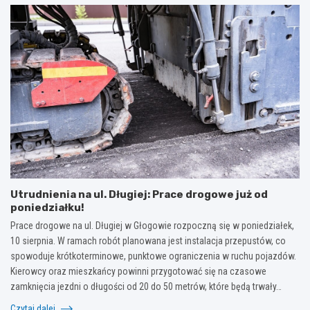
Utrudnienia na ul. Długiej: Prace drogowe już od
poniedziałku!
Prace drogowe na ul. Długiej w Głogowie rozpoczną się w poniedziałek,
10 sierpnia. W ramach robót planowana jest instalacja przepustów, co
spowoduje krótkoterminowe, punktowe ograniczenia w ruchu pojazdów.
Kierowcy oraz mieszkańcy powinni przygotować się na czasowe
zamknięcia jezdni o długości od 20 do 50 metrów, które będą trwały…
Czytaj dalej