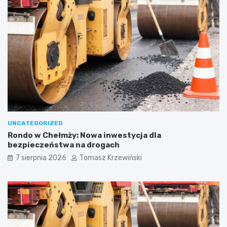
UNCATEGORIZED
Rondo w Chełmży: Nowa inwestycja dla
bezpieczeństwa na drogach
7 sierpnia 2026
Tomasz Krzewiński