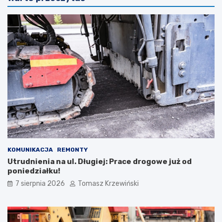
KOMUNIKACJA
REMONTY
Utrudnienia na ul. Długiej: Prace drogowe już od
poniedziałku!
7 sierpnia 2026
Tomasz Krzewiński