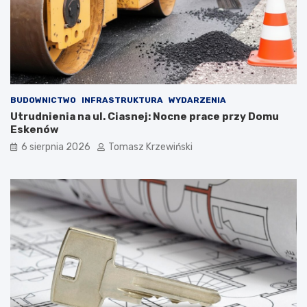
BUDOWNICTWO
INFRASTRUKTURA
WYDARZENIA
Utrudnienia na ul. Ciasnej: Nocne prace przy Domu
Eskenów
6 sierpnia 2026
Tomasz Krzewiński