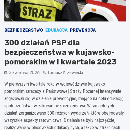
BEZPIECZEŃSTWO
EDUKACJA
PREWENCJA
300 działań PSP dla
bezpieczeństwa w kujawsko-
pomorskim w I kwartale 2023
2 kwietnia 2026
Tomasz Krzewiński
W pierwszym kwartale roku w województwie kujawsko-
pomorskim strażacy z Państwowej Straży Pożarnej intensywnie
angażowali się w działania prewencyjne, mające na celu edukację
społeczeństwa w zakresie bezpieczeństwa. W ramach tych
działań zorganizowano 300 różnych wydarzeń, które obejmowały
wszystkie aspekty ratownictwa. Działania te były najczęściej
realizowane w placówkach edukacyjnych, a także w strażnicach