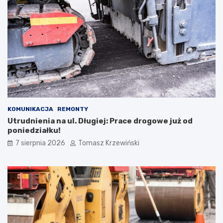
KOMUNIKACJA
REMONTY
Utrudnienia na ul. Długiej: Prace drogowe już od
poniedziałku!
7 sierpnia 2026
Tomasz Krzewiński