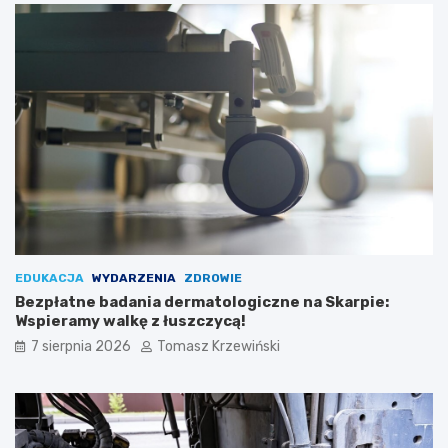
EDUKACJA
WYDARZENIA
ZDROWIE
Bezpłatne badania dermatologiczne na Skarpie:
Wspieramy walkę z łuszczycą!
7 sierpnia 2026
Tomasz Krzewiński