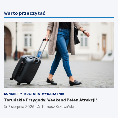
Warto przeczytać
KONCERTY
KULTURA
WYDARZENIA
Toruńskie Przygody: Weekend Pełen Atrakcji!
7 sierpnia 2026
Tomasz Krzewiński